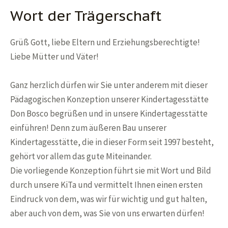
Wort der Trägerschaft
Grüß Gott, liebe Eltern und Erziehungsberechtigte!
Liebe Mütter und Väter!
Ganz herzlich dürfen wir Sie unter anderem mit dieser
Pädagogischen Konzeption unserer Kindertagesstätte
Don Bosco begrüßen und in unsere Kindertagesstätte
einführen! Denn zum äußeren Bau unserer
Kindertagesstätte, die in dieser Form seit 1997 besteht,
gehört vor allem das gute Miteinander.
Die vorliegende Konzeption führt sie mit Wort und Bild
durch unsere KiTa und vermittelt Ihnen einen ersten
Eindruck von dem, was wir für wichtig und gut halten,
aber auch von dem, was Sie von uns erwarten dürfen!