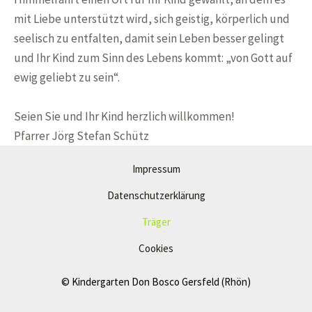
mit Liebe unterstützt wird, sich geistig, körperlich und
seelisch zu entfalten, damit sein Leben besser gelingt
und Ihr Kind zum Sinn des Lebens kommt: „von Gott auf
ewig geliebt zu sein“.
Seien Sie und Ihr Kind herzlich willkommen!
Pfarrer Jörg Stefan Schütz
Impressum
Datenschutzerklärung
Träger
Cookies
© Kindergarten Don Bosco Gersfeld (Rhön)